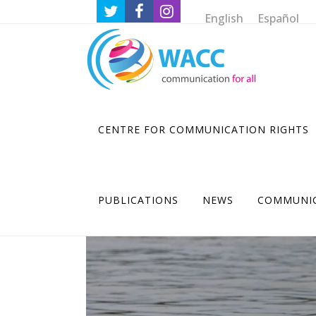
English
Español
CENTRE FOR COMMUNICATION RIGHTS
PUBLICATIONS
NEWS
COMMUNIC