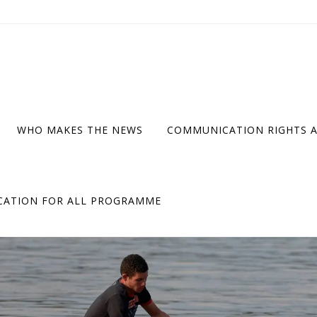
WHO MAKES THE NEWS
COMMUNICATION RIGHTS 
ATION FOR ALL PROGRAMME