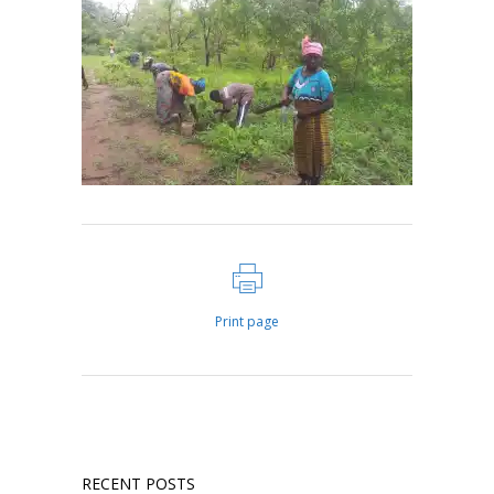
Print page
RECENT POSTS