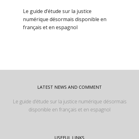
Le guide d’étude sur la justice
numérique désormais disponible en
français et en espagnol
LATEST NEWS AND COMMENT
Le guide d’étude sur la justice numérique désormais
disponible en français et en espagnol
USEFUL LINKS