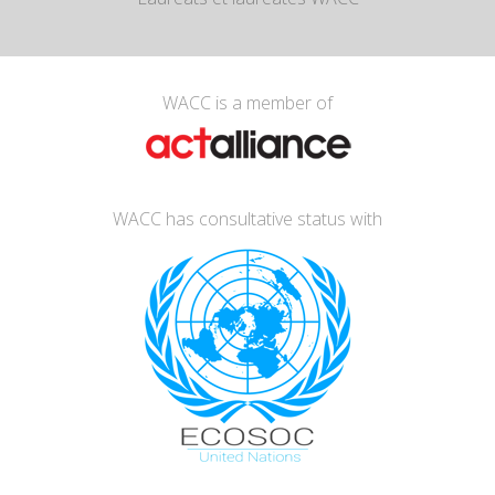
WACC is a member of
WACC has consultative status with