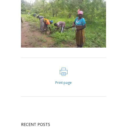
Print page
RECENT POSTS