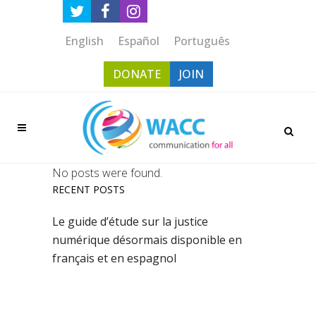
English
Español
Português
DONATE
JOIN
No posts were found.
RECENT POSTS
Le guide d’étude sur la justice
numérique désormais disponible en
français et en espagnol