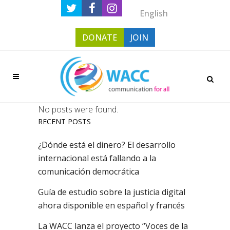
English
DONATE
JOIN
No posts were found.
RECENT POSTS
¿Dónde está el dinero? El desarrollo
internacional está fallando a la
comunicación democrática
Guía de estudio sobre la justicia digital
ahora disponible en español y francés
La WACC lanza el proyecto “Voces de la