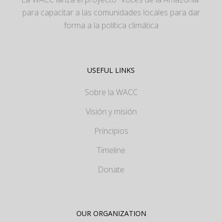
para capacitar a las comunidades locales para dar
forma a la política climática
USEFUL LINKS
Sobre la WACC
Visión y misión
Principios
Timeline
Donate
OUR ORGANIZATION