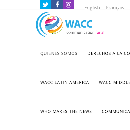
English
Français
QUIENES SOMOS
DERECHOS A LA C
WACC LATIN AMERICA
WACC MIDDLE
WHO MAKES THE NEWS
COMMUNICA