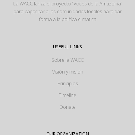
La WACC lanza el proyecto “Voces de la Amazonía”
para capacitar a las comunidades locales para dar
forma a la política climática
USEFUL LINKS
Sobre la WACC
Visión y misión
Principios
Timeline
Donate
OUR ORGANIZATION