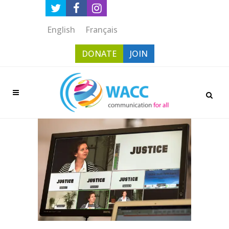
English
Français
DONATE
JOIN