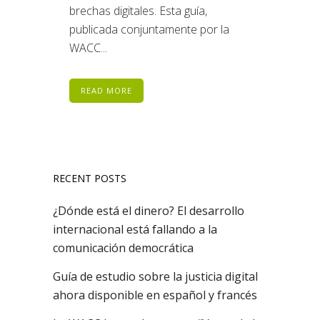
brechas digitales. Esta guía,
publicada conjuntamente por la
WACC...
READ MORE
RECENT POSTS
¿Dónde está el dinero? El desarrollo
internacional está fallando a la
comunicación democrática
Guía de estudio sobre la justicia digital
ahora disponible en español y francés