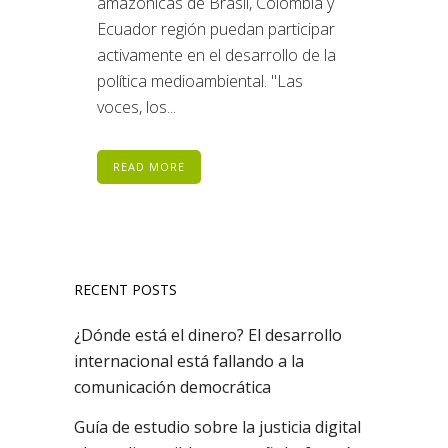
amazónicas de Brasil, Colombia y
Ecuador región puedan participar
activamente en el desarrollo de la
política medioambiental. "Las
voces, los...
READ MORE
RECENT POSTS
¿Dónde está el dinero? El desarrollo
internacional está fallando a la
comunicación democrática
Guía de estudio sobre la justicia digital