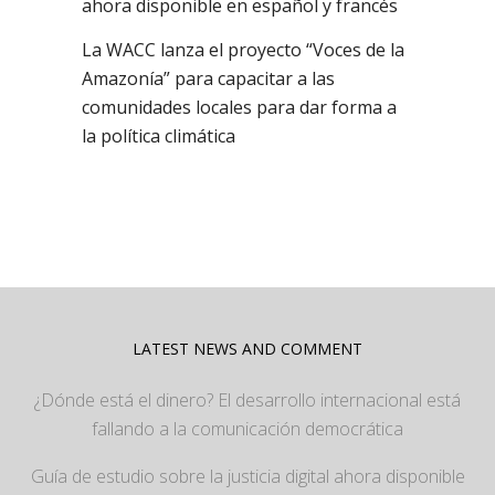
ahora disponible en español y francés
La WACC lanza el proyecto “Voces de la
Amazonía” para capacitar a las
comunidades locales para dar forma a
la política climática
LATEST NEWS AND COMMENT
¿Dónde está el dinero? El desarrollo internacional está
fallando a la comunicación democrática
Guía de estudio sobre la justicia digital ahora disponible