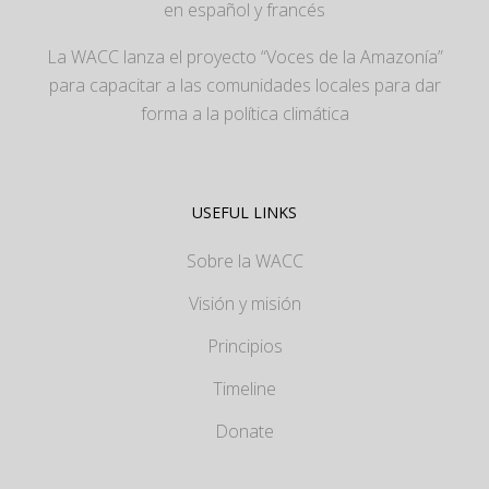
en español y francés
La WACC lanza el proyecto “Voces de la Amazonía”
para capacitar a las comunidades locales para dar
forma a la política climática
USEFUL LINKS
Sobre la WACC
Visión y misión
Principios
Timeline
Donate