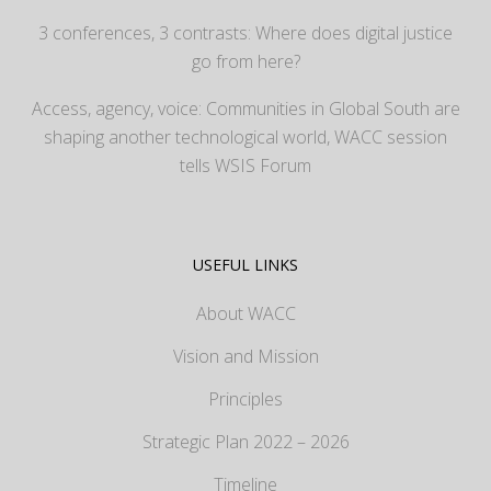
3 conferences, 3 contrasts: Where does digital justice
go from here?
Access, agency, voice: Communities in Global South are
shaping another technological world, WACC session
tells WSIS Forum
USEFUL LINKS
About WACC
Vision and Mission
Principles
Strategic Plan 2022 – 2026
Timeline