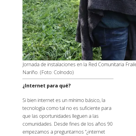
Jornada de instalaciones en la Red Comunitaria Frai
Nariño. (Foto: Colnodo)
¿Internet para qué?
Si bien internet es un mínimo básico, la
tecnología como tal no es suficiente para
que las oportunidades lleguen a las
comunidades. Desde fines de los años 90
empezamos a preguntarnos “¿internet