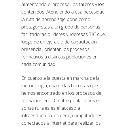
alimentando el proceso, los talleres y los
contenidos. Atendiendo a esa necesidad,
la ruta de aprendizaje pone como
protagonistas a un grupo de personas
facilitadoras o líderes y lideresas TIC que,
luego de un ejercicio de capacitación
presencial, orientan los procesos
formativos a distintas poblaciones en
cada comunidad.
En cuanto a la puesta en marcha de la
metodología, una de las barreras que
hemos encontrado en los procesos de
formación en TIC entre poblaciones en
zonas rurales es el acceso a
infraestructura, es decir, computadores
conectados a internet para realizar los