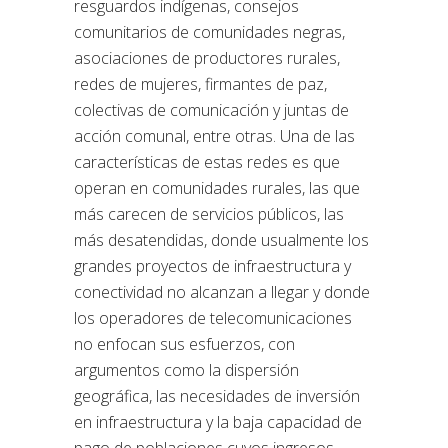
resguardos indígenas, consejos
comunitarios de comunidades negras,
asociaciones de productores rurales,
redes de mujeres, firmantes de paz,
colectivas de comunicación y juntas de
acción comunal, entre otras. Una de las
características de estas redes es que
operan en comunidades rurales, las que
más carecen de servicios públicos, las
más desatendidas, donde usualmente los
grandes proyectos de infraestructura y
conectividad no alcanzan a llegar y donde
los operadores de telecomunicaciones
no enfocan sus esfuerzos, con
argumentos como la dispersión
geográfica, las necesidades de inversión
en infraestructura y la baja capacidad de