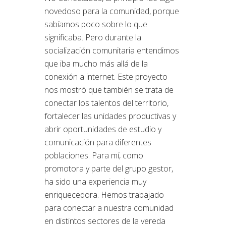
novedoso para la comunidad, porque
sabíamos poco sobre lo que
significaba. Pero durante la
socialización comunitaria entendimos
que iba mucho más allá de la
conexión a internet. Este proyecto
nos mostró que también se trata de
conectar los talentos del territorio,
fortalecer las unidades productivas y
abrir oportunidades de estudio y
comunicación para diferentes
poblaciones. Para mí, como
promotora y parte del grupo gestor,
ha sido una experiencia muy
enriquecedora. Hemos trabajado
para conectar a nuestra comunidad
en distintos sectores de la vereda