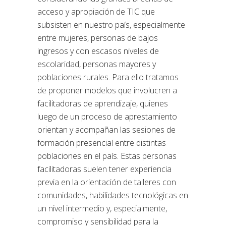
acceso y apropiación de TIC que
subsisten en nuestro país, especialmente
entre mujeres, personas de bajos
ingresos y con escasos niveles de
escolaridad, personas mayores y
poblaciones rurales. Para ello tratamos
de proponer modelos que involucren a
facilitadoras de aprendizaje, quienes
luego de un proceso de aprestamiento
orientan y acompañan las sesiones de
formación presencial entre distintas
poblaciones en el país. Estas personas
facilitadoras suelen tener experiencia
previa en la orientación de talleres con
comunidades, habilidades tecnológicas en
un nivel intermedio y, especialmente,
compromiso y sensibilidad para la