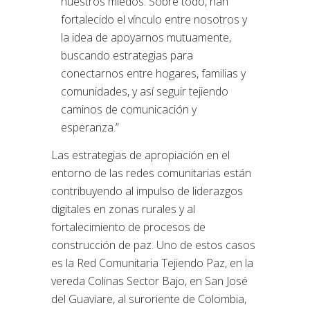
nuestros miedos. Sobre todo, han
fortalecido el vínculo entre nosotros y
la idea de apoyarnos mutuamente,
buscando estrategias para
conectarnos entre hogares, familias y
comunidades, y así seguir tejiendo
caminos de comunicación y
esperanza.”
Las estrategias de apropiación en el
entorno de las redes comunitarias están
contribuyendo al impulso de liderazgos
digitales en zonas rurales y al
fortalecimiento de procesos de
construcción de paz. Uno de estos casos
es la Red Comunitaria Tejiendo Paz, en la
vereda Colinas Sector Bajo, en San José
del Guaviare, al suroriente de Colombia,