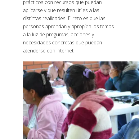
prácticos con recursos que puedan
aplicarse y que resulten útiles a las
distintas realidades. El reto es que las
personas aprendan y apropien los temas
a la luz de preguntas, acciones y
necesidades concretas que puedan
atenderse con internet.