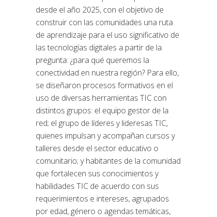
desde el año 2025, con el objetivo de
construir con las comunidades una ruta
de aprendizaje para el uso significativo de
las tecnologías digitales a partir de la
pregunta: ¿para qué queremos la
conectividad en nuestra región? Para ello,
se diseñaron procesos formativos en el
uso de diversas herramientas TIC con
distintos grupos: el equipo gestor de la
red; el grupo de líderes y lideresas TIC,
quienes impulsan y acompañan cursos y
talleres desde el sector educativo o
comunitario; y habitantes de la comunidad
que fortalecen sus conocimientos y
habilidades TIC de acuerdo con sus
requerimientos e intereses, agrupados
por edad, género o agendas temáticas,