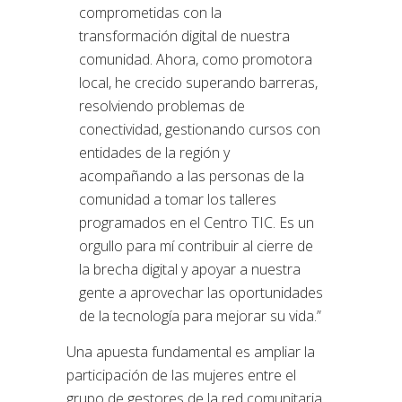
comprometidas con la
transformación digital de nuestra
comunidad. Ahora, como promotora
local, he crecido superando barreras,
resolviendo problemas de
conectividad, gestionando cursos con
entidades de la región y
acompañando a las personas de la
comunidad a tomar los talleres
programados en el Centro TIC. Es un
orgullo para mí contribuir al cierre de
la brecha digital y apoyar a nuestra
gente a aprovechar las oportunidades
de la tecnología para mejorar su vida.”
Una apuesta fundamental es ampliar la
participación de las mujeres entre el
grupo de gestores de la red comunitaria,