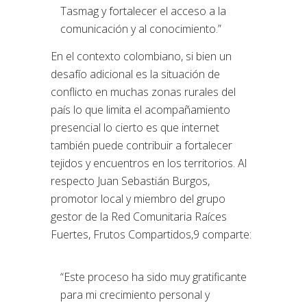
Tasmag y fortalecer el acceso a la
comunicación y al conocimiento.”
En el contexto colombiano, si bien un
desafío adicional es la situación de
conflicto en muchas zonas rurales del
país lo que limita el acompañamiento
presencial lo cierto es que internet
también puede contribuir a fortalecer
tejidos y encuentros en los territorios. Al
respecto Juan Sebastián Burgos,
promotor local y miembro del grupo
gestor de la Red Comunitaria Raíces
Fuertes, Frutos Compartidos,9 comparte:
“Este proceso ha sido muy gratificante
para mi crecimiento personal y