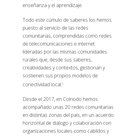
enseñanza y el aprendizaje.
Todo este cúmulo de saberes los hemos
puesto al servicio de las redes
comunitarias, comprendidas como redes
de telecomunicaciones e internet
lideradas por las mismas comunidades
rurales que, desde sus saberes,
creatividades y contextos, gestionan y
sostienen sus propios modelos de
conectividad local.
3
Desde el 2017, en Colnodo hemos
acompañado unas 20 redes comunitarias
en distintas zonas del país, en un acuerdo
horizontal de diálogo y colaboración con
organizaciones locales como cabildos y