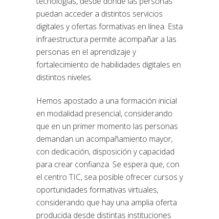
tecnologías, desde donde las personas
puedan acceder a distintos servicios
digitales y ofertas formativas en línea. Esta
infraestructura permite acompañar a las
personas en el aprendizaje y
fortalecimiento de habilidades digitales en
distintos niveles.
Hemos apostado a una formación inicial
en modalidad presencial, considerando
que en un primer momento las personas
demandan un acompañamiento mayor,
con dedicación, disposición y capacidad
para crear confianza. Se espera que, con
el centro TIC, sea posible ofrecer cursos y
oportunidades formativas virtuales,
considerando que hay una amplia oferta
producida desde distintas instituciones