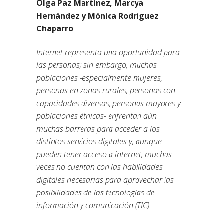
Olga Paz Martinez, Marcya
Hernández y Mónica Rodríguez
Chaparro
Internet representa una oportunidad para
las personas; sin embargo, muchas
poblaciones -especialmente mujeres,
personas en zonas rurales, personas con
capacidades diversas, personas mayores y
poblaciones étnicas- enfrentan aún
muchas barreras para acceder a los
distintos servicios digitales y, aunque
pueden tener acceso a internet, muchas
veces no cuentan con las habilidades
digitales necesarias para aprovechar las
posibilidades de las tecnologías de
información y comunicación (TIC).