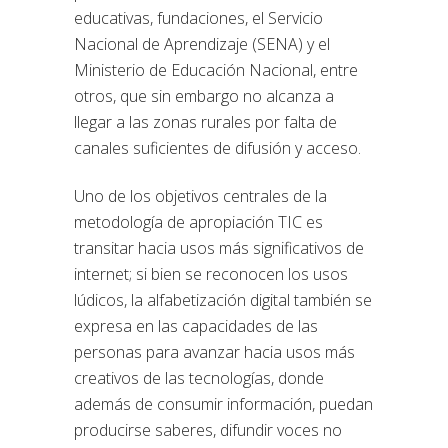
educativas, fundaciones, el Servicio
Nacional de Aprendizaje (SENA) y el
Ministerio de Educación Nacional, entre
otros, que sin embargo no alcanza a
llegar a las zonas rurales por falta de
canales suficientes de difusión y acceso.
Uno de los objetivos centrales de la
metodología de apropiación TIC es
transitar hacia usos más significativos de
internet; si bien se reconocen los usos
lúdicos, la alfabetización digital también se
expresa en las capacidades de las
personas para avanzar hacia usos más
creativos de las tecnologías, donde
además de consumir información, puedan
producirse saberes, difundir voces no