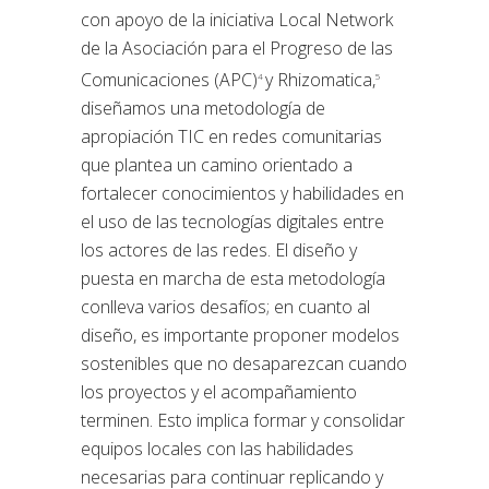
con apoyo de la iniciativa Local Network
de la Asociación para el Progreso de las
Comunicaciones (APC)
y Rhizomatica,
4
5
diseñamos una metodología de
apropiación TIC en redes comunitarias
que plantea un camino orientado a
fortalecer conocimientos y habilidades en
el uso de las tecnologías digitales entre
los actores de las redes. El diseño y
puesta en marcha de esta metodología
conlleva varios desafíos; en cuanto al
diseño, es importante proponer modelos
sostenibles que no desaparezcan cuando
los proyectos y el acompañamiento
terminen. Esto implica formar y consolidar
equipos locales con las habilidades
necesarias para continuar replicando y