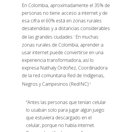
En Colombia, aproximadamente el 35% de
personas no tiene acceso a internet y de
esa cifra el 60% está en zonas rurales
desatendidas y a distancias considerables
de las grandes ciudades.
En muchas
1
zonas rurales de Colombia, aprender a
usar internet puede convertirse en una
experiencia transformadora, así lo
expresa Nathaly Ordoñez, Coordinadora
de la red comunitaria Red de Indígenas,
Negros y Campesinos (RedINC):
2
“Antes las personas que tenían celular
lo usaban solo para jugar algún juego
que estuviera descargado en el
celular, porque no había internet.