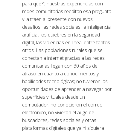
para qué?”; nuestras experiencias con
redes comunitarias reeditan esa pregunta
y la traen al presente con nuevos
desafíos: las redes sociales, la inteligencia
artificial, los quiebres en la seguridad
digital, las violencias en línea, entre tantos
otros. Las poblaciones rurales que se
conectan a internet gracias a las redes
comunitarias llegan con 30 años de
atraso en cuanto a conocimientos y
habilidades tecnológicas; no tuvieron las
oportunidades de aprender a navegar por
superficies virtuales desde un
computador, no conocieron el correo
electrónico, no vivieron el auge de
buscadores, redes sociales y otras
plataformas digitales que ya ni siquiera