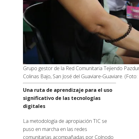
Grupo gestor de la Red Comunitaria Tejiendo Pazduran
Colinas Bajo, San José del Guaviare-Guaviare. (Foto:
Una ruta de aprendizaje para el uso
significativo de las tecnologías
digitales
La metodología de apropiación TIC se
puso en marcha en las redes
comunitarias acompañadas por Colnodo