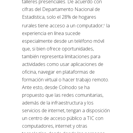
talleres presenciales. De acuerdo con
cifras del Departamento Nacional de
Estadística, solo el 28% de hogares
rurales tiene acceso a un computador;
la
6
experiencia en línea sucede
especialmente desde un teléfono móvil
que, si bien ofrece oportunidades,
también representa limitaciones para
actividades como usar aplicaciones de
oficina, navegar en plataformas de
formación virtual o hacer trabajo remoto.
Ante esto, desde Colnodo se ha
propuesto que las redes comunitarias,
además de la infraestructura y los
servicios de internet, tengan a disposición
un centro de acceso público a TIC con
computadores, internet y otras