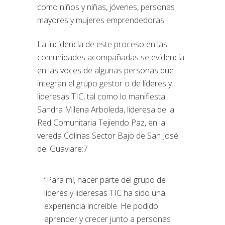
como niños y niñas, jóvenes, personas
mayores y mujeres emprendedoras.
La incidencia de este proceso en las
comunidades acompañadas se evidencia
en las voces de algunas personas que
integran el grupo gestor o de líderes y
lideresas TIC, tal como lo manifiesta
Sandra Milena Arboleda, lideresa de la
Red Comunitaria Tejiendo Paz, en la
vereda Colinas Sector Bajo de San José
del Guaviare:7
“Para mí, hacer parte del grupo de
líderes y lideresas TIC ha sido una
experiencia increíble. He podido
aprender y crecer junto a personas