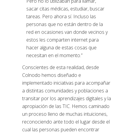
Pero no lo utilizaban para llamar,
sacar citas médicas, estudiar, buscar
tareas. Pero ahora sí. Incluso las
personas que no están dentro de la
red en ocasiones van donde vecinos y
estos les comparten internet para
hacer alguna de estas cosas que
necesitan en el momento.”
Conscientes de esta realidad, desde
Colnodo hemos diseñado e
implementado iniciativas para acompañar
a distintas comunidades y poblaciones a
transitar por los aprendizajes digitales y la
apropiación de las TIC. Hemos caminado
un proceso lleno de muchas intuiciones,
reconociendo ante todo el lugar desde el
cual las personas pueden encontrar