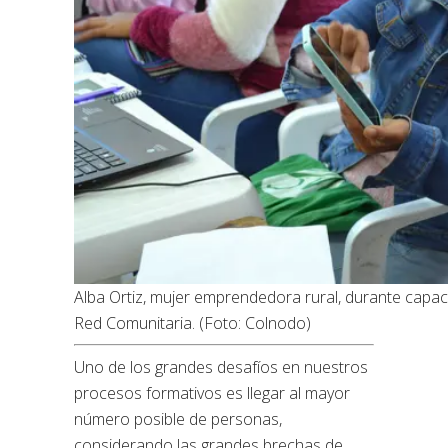
Alba Ortiz, mujer emprendedora rural, durante capac
Red Comunitaria. (Foto: Colnodo)
Uno de los grandes desafíos en nuestros
procesos formativos es llegar al mayor
número posible de personas,
considerando las grandes brechas de