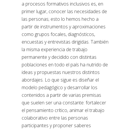
a procesos formativos inclusivos es, en
primer lugar, conocer las necesidades de
las personas; esto lo hemos hecho a
partir de instrumentos y aproximaciones
como grupos focales, diagnósticos,
encuestas y entrevistas dirigidas. También
la misma experiencia de trabajo
permanente y decidido con distintas
poblaciones en todo el país ha nutrido de
ideas y propuestas nuestros distintos
abordajes. Lo que sigue es diseñar el
modelo pedagógico y desarrollar los
contenidos a partir de varias premisas
que suelen ser una constante: fortalecer
el pensamiento crítico, animar el trabajo
colaborativo entre las personas
participantes y proponer saberes