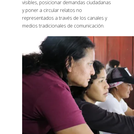
visibles, posicionar demandas ciudadanas
y poner a circular relatos no
representados a través de los canales y
medios tradicionales de comunicación.