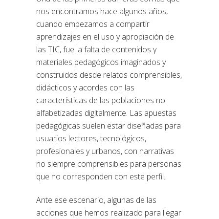
nos encontramos hace algunos años,
cuando empezamos a compartir
aprendizajes en el uso y apropiación de
las TIC, fue la falta de contenidos y
materiales pedagógicos imaginados y
construidos desde relatos comprensibles,
didácticos y acordes con las
características de las poblaciones no
alfabetizadas digitalmente. Las apuestas
pedagógicas suelen estar diseñadas para
usuarios lectores, tecnológicos,
profesionales y urbanos, con narrativas
no siempre comprensibles para personas
que no corresponden con este perfil.
Ante ese escenario, algunas de las
acciones que hemos realizado para llegar