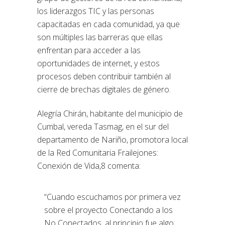
los liderazgos TIC y las personas
capacitadas en cada comunidad, ya que
son múltiples las barreras que ellas
enfrentan para acceder a las
oportunidades de internet, y estos
procesos deben contribuir también al
cierre de brechas digitales de género.
Alegría Chirán, habitante del municipio de
Cumbal, vereda Tasmag, en el sur del
departamento de Nariño, promotora local
de la Red Comunitaria Frailejones:
Conexión de Vida,8 comenta:
“Cuando escuchamos por primera vez
sobre el proyecto Conectando a los
No Conectados, al principio fue algo