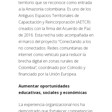
territorio que se reconoce como entrada
a la Amazonía colombiana. Es uno de los
Antiguos Espacios Territoriales de
Capacitación y Reincorporación (AETCR)
creados con la firma del Acuerdo de Paz
de 2016. Esta red ha sido acompañada en
el marco del proyecto “Conectando a los
no conectados: Redes comunitarias de
internet como vehículo para reducir la
brecha digital en zonas rurales de
Colombia”, coordinado por Colnodo y
financiado por la Unión Europea.
Aumentar oportunidades
educativas, sociales y económicas
La experiencia organizacional nos ha
demostrado que fortalecer competencias