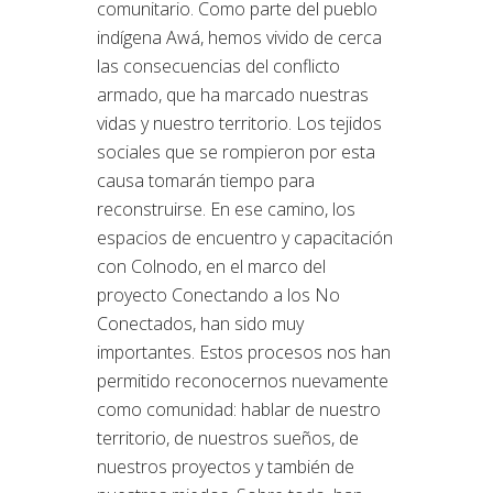
comunitario. Como parte del pueblo
indígena Awá, hemos vivido de cerca
las consecuencias del conflicto
armado, que ha marcado nuestras
vidas y nuestro territorio. Los tejidos
sociales que se rompieron por esta
causa tomarán tiempo para
reconstruirse. En ese camino, los
espacios de encuentro y capacitación
con Colnodo, en el marco del
proyecto Conectando a los No
Conectados, han sido muy
importantes. Estos procesos nos han
permitido reconocernos nuevamente
como comunidad: hablar de nuestro
territorio, de nuestros sueños, de
nuestros proyectos y también de