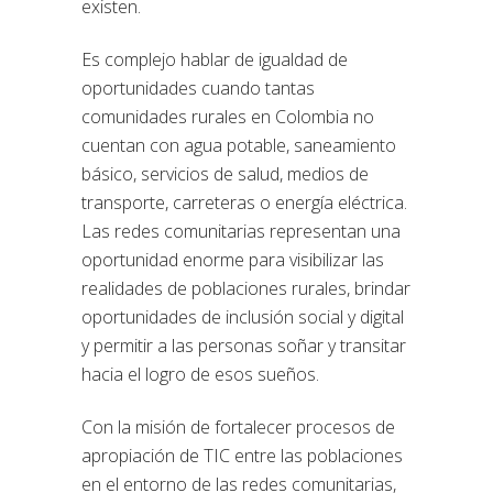
existen.
Es complejo hablar de igualdad de
oportunidades cuando tantas
comunidades rurales en Colombia no
cuentan con agua potable, saneamiento
básico, servicios de salud, medios de
transporte, carreteras o energía eléctrica.
Las redes comunitarias representan una
oportunidad enorme para visibilizar las
realidades de poblaciones rurales, brindar
oportunidades de inclusión social y digital
y permitir a las personas soñar y transitar
hacia el logro de esos sueños.
Con la misión de fortalecer procesos de
apropiación de TIC entre las poblaciones
en el entorno de las redes comunitarias,