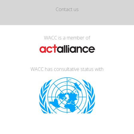
Contact us
WACC is a member of
WACC has consultative status with