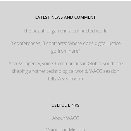
LATEST NEWS AND COMMENT
The beautiful game in a connected world
3 conferences, 3 contrasts: Where does digital justice
go from here?
Access, agency, voice: Communities in Global South are
shaping another technological world, WACC session
tells WSIS Forum
USEFUL LINKS
About WACC
Vision and Mission