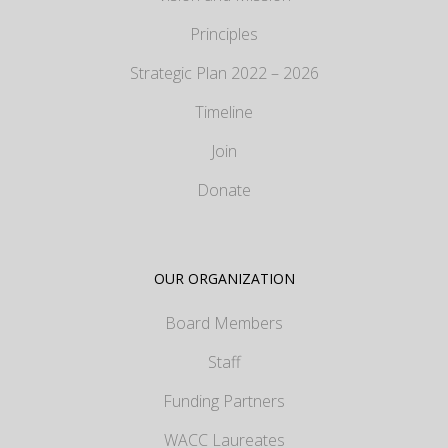
Principles
Strategic Plan 2022 – 2026
Timeline
Join
Donate
OUR ORGANIZATION
Board Members
Staff
Funding Partners
WACC Laureates