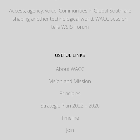
Access, agency, voice: Communities in Global South are
shaping another technological world, WACC session
tells WSIS Forum
USEFUL LINKS
About WACC
Vision and Mission
Principles
Strategic Plan 2022 – 2026
Timeline
Join