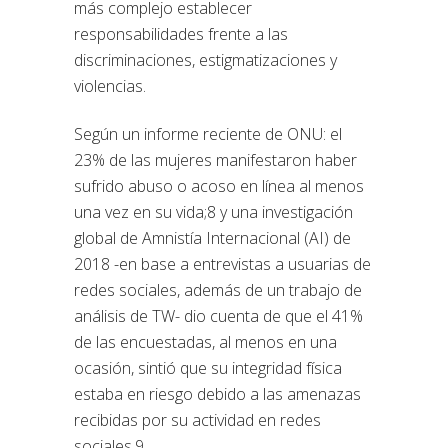
más complejo establecer
responsabilidades frente a las
discriminaciones, estigmatizaciones y
violencias.
Según un informe reciente de ONU: el
23% de las mujeres manifestaron haber
sufrido abuso o acoso en línea al menos
una vez en su vida;8 y una investigación
global de Amnistía Internacional (AI) de
2018 -en base a entrevistas a usuarias de
redes sociales, además de un trabajo de
análisis de TW- dio cuenta de que el 41%
de las encuestadas, al menos en una
ocasión, sintió que su integridad física
estaba en riesgo debido a las amenazas
recibidas por su actividad en redes
sociales.9