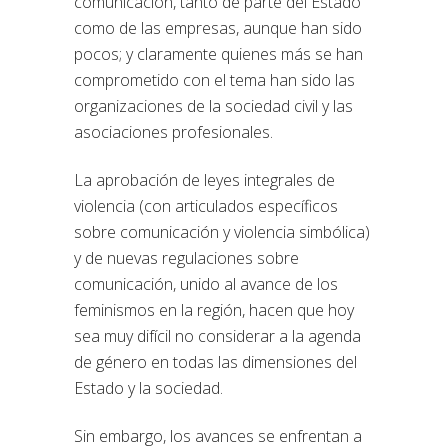
comunicación, tanto de parte del Estado
como de las empresas, aunque han sido
pocos; y claramente quienes más se han
comprometido con el tema han sido las
organizaciones de la sociedad civil y las
asociaciones profesionales.
La aprobación de leyes integrales de
violencia (con articulados específicos
sobre comunicación y violencia simbólica)
y de nuevas regulaciones sobre
comunicación, unido al avance de los
feminismos en la región, hacen que hoy
sea muy difícil no considerar a la agenda
de género en todas las dimensiones del
Estado y la sociedad.
Sin embargo, los avances se enfrentan a