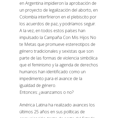
en Argentina impidieron la aprobación de
un proyecto de legalización del aborto, en
Colombia interfirieron en el plebiscito por
los acuerdos de paz, y podríamos seguir.
A la vez, en todos estos países han
impulsado la Campaña Con Mis Hijos No
te Metas que promueve estereotipos de
género tradicionales y sexistas que son
parte de las formas de violencia simbólica
que el feminismo y la agenda de derechos
humanos han identificado como un
impedimento para el avance de la
igualdad de género.
Entonces: ¿avanzamos o no?
América Latina ha realizado avances los
últimos 25 años en sus políticas de