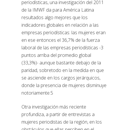
periodísticas, una investigación del 2011
de la IMWF da para América Latina
resultados algo mejores que los
indicadores globales en relación a las
empresas periodísticas: las mujeres eran
en ese entonces el 36,7% de la fuerza
laboral de las empresas periodísticas -3
puntos arriba del promedio global
(33,3%)- aunque bastante debajo de la
paridad, sobretodo en la medida en que
se asciende en los cargos jerárquicos,
donde la presencia de mujeres disminuye
notoriamente.5
Otra investigación más reciente
profundiza, a partir de entrevistas a
mujeres periodistas de la región, en los
obstáculos que ellas perciben en el