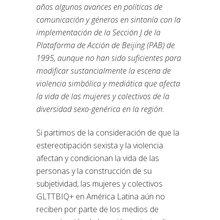
años algunos avances en políticas de
comunicación y géneros en sintonía con la
implementación de la Sección J de la
Plataforma de Acción de Beijing (PAB) de
1995, aunque no han sido suficientes para
modificar sustancialmente la escena de
violencia simbólica y mediática que afecta
la vida de las mujeres y colectivos de la
diversidad sexo-genérica en la región.
Si partimos de la consideración de que la
estereotipación sexista y la violencia
afectan y condicionan la vida de las
personas y la construcción de su
subjetividad, las mujeres y colectivos
GLTTBIQ+ en América Latina aún no
reciben por parte de los medios de