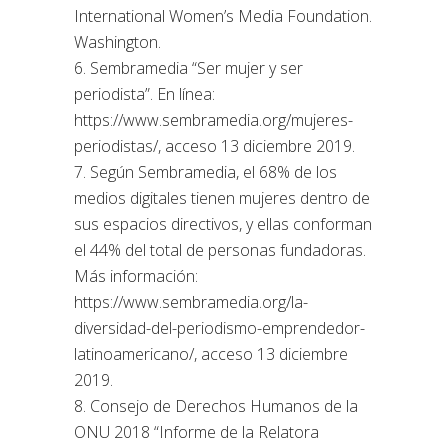
International Women’s Media Foundation.
Washington.
6. Sembramedia “Ser mujer y ser
periodista”. En línea:
https://www.sembramedia.org/mujeres-
periodistas/, acceso 13 diciembre 2019.
7. Según Sembramedia, el 68% de los
medios digitales tienen mujeres dentro de
sus espacios directivos, y ellas conforman
el 44% del total de personas fundadoras.
Más información:
https://www.sembramedia.org/la-
diversidad-del-periodismo-emprendedor-
latinoamericano/, acceso 13 diciembre
2019.
8. Consejo de Derechos Humanos de la
ONU 2018 “Informe de la Relatora