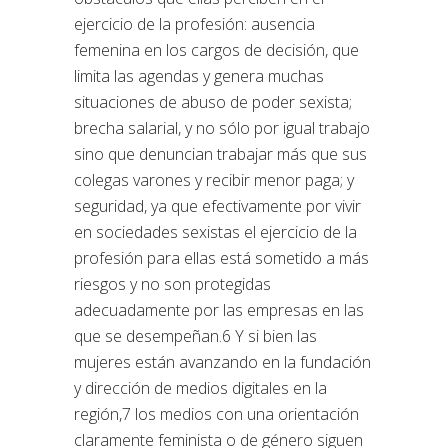
ejercicio de la profesión: ausencia
femenina en los cargos de decisión, que
limita las agendas y genera muchas
situaciones de abuso de poder sexista;
brecha salarial, y no sólo por igual trabajo
sino que denuncian trabajar más que sus
colegas varones y recibir menor paga; y
seguridad, ya que efectivamente por vivir
en sociedades sexistas el ejercicio de la
profesión para ellas está sometido a más
riesgos y no son protegidas
adecuadamente por las empresas en las
que se desempeñan.6 Y si bien las
mujeres están avanzando en la fundación
y dirección de medios digitales en la
región,7 los medios con una orientación
claramente feminista o de género siguen