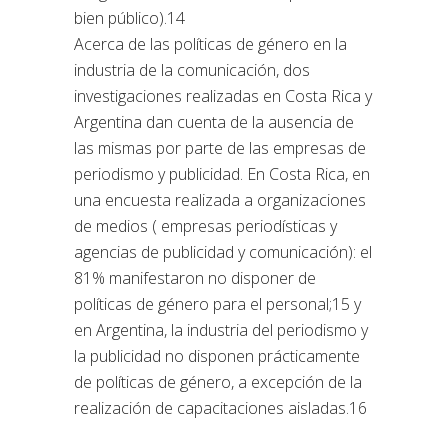
bien público).14
Acerca de las políticas de género en la
industria de la comunicación, dos
investigaciones realizadas en Costa Rica y
Argentina dan cuenta de la ausencia de
las mismas por parte de las empresas de
periodismo y publicidad. En Costa Rica, en
una encuesta realizada a organizaciones
de medios ( empresas periodísticas y
agencias de publicidad y comunicación): el
81% manifestaron no disponer de
políticas de género para el personal;15 y
en Argentina, la industria del periodismo y
la publicidad no disponen prácticamente
de políticas de género, a excepción de la
realización de capacitaciones aisladas.16