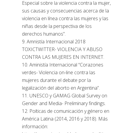
Especial sobre la violencia contra la mujer,
sus causas y consecuencias acerca de la
violencia en línea contra las mujeres y las
niñas desde la perspectiva de los
derechos humanos”.
9. Amnistía Internacional 2018
TOXICTWITTER- VIOLENCIA Y ABUSO
CONTRA LAS MUJERES EN INTERNET.
10. Aministía Internacional “Corazones
verdes- Violencia on-line contra las
mujeres durante el debate por la
legalización del aborto en Argentina”.
11. UNESCO y GAMAG Global Survey on
Gender and Media- Preliminary findings.
12. Poíticas de comunicación y género en
América Latina (2014, 2016 y 2018). Más
información: