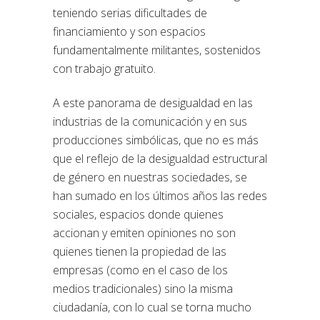
teniendo serias dificultades de
financiamiento y son espacios
fundamentalmente militantes, sostenidos
con trabajo gratuito.
A este panorama de desigualdad en las
industrias de la comunicación y en sus
producciones simbólicas, que no es más
que el reflejo de la desigualdad estructural
de género en nuestras sociedades, se
han sumado en los últimos años las redes
sociales, espacios donde quienes
accionan y emiten opiniones no son
quienes tienen la propiedad de las
empresas (como en el caso de los
medios tradicionales) sino la misma
ciudadanía, con lo cual se torna mucho