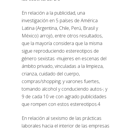
En relación a la publicidad, una
investigación en 5 países de América
Latina (Argentina, Chile, Perú, Brasil y
México) arrojó, entre otros resultados,
que la mayoría considera que la misma
sigue reproduciendo estereotipos de
género sexistas -mujeres en escenas del
ámbito privado, vinculadas a la limpieza,
crianza, cuidado del cuerpo,
compras/shopping; y varones fuertes,
tomando alcohol y conduciendo autos-; y
9 de cada 10 ve con agrado publicidades
que rompen con estos estereotipos.4
En relación al sexismo de las prácticas
laborales hacia el interior de las empresas