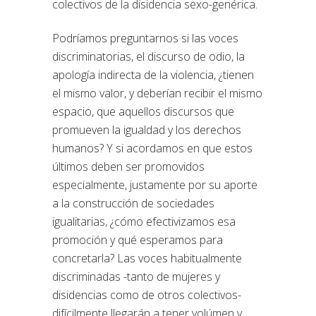
colectivos de la disidencia sexo-genérica.
Podríamos preguntarnos si las voces
discriminatorias, el discurso de odio, la
apología indirecta de la violencia, ¿tienen
el mismo valor, y deberían recibir el mismo
espacio, que aquellos discursos que
promueven la igualdad y los derechos
humanos? Y si acordamos en que estos
últimos deben ser promovidos
especialmente, justamente por su aporte
a la construcción de sociedades
igualitarias, ¿cómo efectivizamos esa
promoción y qué esperamos para
concretarla? Las voces habitualmente
discriminadas -tanto de mujeres y
disidencias como de otros colectivos-
difícilmente llegarán a tener volúmen y