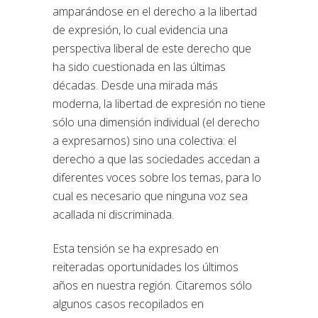
amparándose en el derecho a la libertad
de expresión, lo cual evidencia una
perspectiva liberal de este derecho que
ha sido cuestionada en las últimas
décadas. Desde una mirada más
moderna, la libertad de expresión no tiene
sólo una dimensión individual (el derecho
a expresarnos) sino una colectiva: el
derecho a que las sociedades accedan a
diferentes voces sobre los temas, para lo
cual es necesario que ninguna voz sea
acallada ni discriminada.
Esta tensión se ha expresado en
reiteradas oportunidades los últimos
años en nuestra región. Citaremos sólo
algunos casos recopilados en