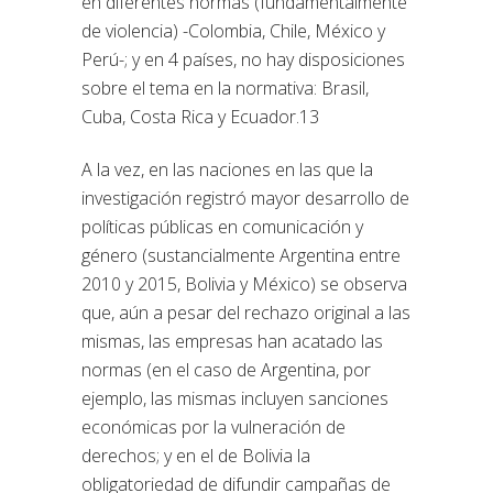
en diferentes normas (fundamentalmente
de violencia) -Colombia, Chile, México y
Perú-; y en 4 países, no hay disposiciones
sobre el tema en la normativa: Brasil,
Cuba, Costa Rica y Ecuador.13
A la vez, en las naciones en las que la
investigación registró mayor desarrollo de
políticas públicas en comunicación y
género (sustancialmente Argentina entre
2010 y 2015, Bolivia y México) se observa
que, aún a pesar del rechazo original a las
mismas, las empresas han acatado las
normas (en el caso de Argentina, por
ejemplo, las mismas incluyen sanciones
económicas por la vulneración de
derechos; y en el de Bolivia la
obligatoriedad de difundir campañas de