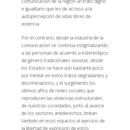
comunicación de la región un trato digno
e igualitario que les de acceso a la
autopercepción de vidas libres de
violencia.
Por el contrario, desde la industria de la
comunicación se continúa estigmatizando
a las personas de acuerdo a estereotipos
de género tradicionales sexistas; desde
los Estados se hace aún bastante poco
por mediar en estos tratos degradantes y
discriminatorios; y el surgimiento los
últimos años de redes sociales que
reproducen las violencias estructurales
de nuestras sociedades, junto al avance
de los sectores antiderechos, limitan
también en esos espacios el ejercicio de
la libertad de expresión de estos