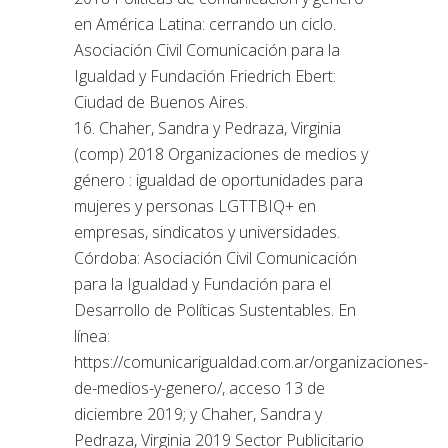
en América Latina: cerrando un ciclo.
Asociación Civil Comunicación para la
Igualdad y Fundación Friedrich Ebert:
Ciudad de Buenos Aires.
16. Chaher, Sandra y Pedraza, Virginia
(comp) 2018 Organizaciones de medios y
género : igualdad de oportunidades para
mujeres y personas LGTTBIQ+ en
empresas, sindicatos y universidades.
Córdoba: Asociación Civil Comunicación
para la Igualdad y Fundación para el
Desarrollo de Políticas Sustentables. En
línea:
https://comunicarigualdad.com.ar/organizaciones-
de-medios-y-genero/, acceso 13 de
diciembre 2019; y Chaher, Sandra y
Pedraza, Virginia 2019 Sector Publicitario