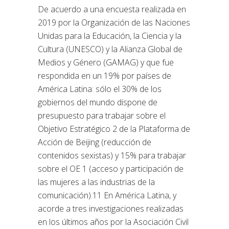
De acuerdo a una encuesta realizada en
2019 por la Organización de las Naciones
Unidas para la Educación, la Ciencia y la
Cultura (UNESCO) y la Alianza Global de
Medios y Género (GAMAG) y que fue
respondida en un 19% por países de
América Latina: sólo el 30% de los
gobiernos del mundo dispone de
presupuesto para trabajar sobre el
Objetivo Estratégico 2 de la Plataforma de
Acción de Beijing (reducción de
contenidos sexistas) y 15% para trabajar
sobre el OE 1 (acceso y participación de
las mujeres a las industrias de la
comunicación).11 En América Latina, y
acorde a tres investigaciones realizadas
en los últimos años por la Asociación Civil