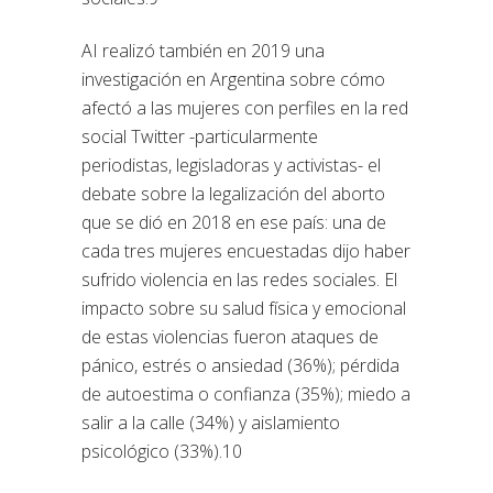
AI realizó también en 2019 una
investigación en Argentina sobre cómo
afectó a las mujeres con perfiles en la red
social Twitter -particularmente
periodistas, legisladoras y activistas- el
debate sobre la legalización del aborto
que se dió en 2018 en ese país: una de
cada tres mujeres encuestadas dijo haber
sufrido violencia en las redes sociales. El
impacto sobre su salud física y emocional
de estas violencias fueron ataques de
pánico, estrés o ansiedad (36%); pérdida
de autoestima o confianza (35%); miedo a
salir a la calle (34%) y aislamiento
psicológico (33%).10