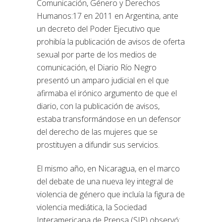
Comunicación, Género y Derechos
Humanos:17 en 2011 en Argentina, ante
un decreto del Poder Ejecutivo que
prohibía la publicación de avisos de oferta
sexual por parte de los medios de
comunicación, el Diario Río Negro
presentó un amparo judicial en el que
afirmaba el irónico argumento de que el
diario, con la publicación de avisos,
estaba transformándose en un defensor
del derecho de las mujeres que se
prostituyen a difundir sus servicios.
El mismo año, en Nicaragua, en el marco
del debate de una nueva ley integral de
violencia de género que incluía la figura de
violencia mediática, la Sociedad
Interamericana de Prensa (SIP) observó: