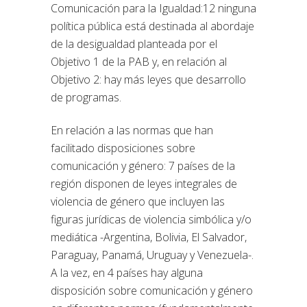
Comunicación para la Igualdad:12 ninguna
política pública está destinada al abordaje
de la desigualdad planteada por el
Objetivo 1 de la PAB y, en relación al
Objetivo 2: hay más leyes que desarrollo
de programas.
En relación a las normas que han
facilitado disposiciones sobre
comunicación y género: 7 países de la
región disponen de leyes integrales de
violencia de género que incluyen las
figuras jurídicas de violencia simbólica y/o
mediática -Argentina, Bolivia, El Salvador,
Paraguay, Panamá, Uruguay y Venezuela-.
A la vez, en 4 países hay alguna
disposición sobre comunicación y género