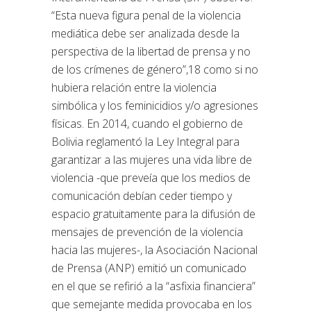
“Esta nueva figura penal de la violencia
mediática debe ser analizada desde la
perspectiva de la libertad de prensa y no
de los crímenes de género”,18 como si no
hubiera relación entre la violencia
simbólica y los feminicidios y/o agresiones
físicas. En 2014, cuando el gobierno de
Bolivia reglamentó la Ley Integral para
garantizar a las mujeres una vida libre de
violencia -que preveía que los medios de
comunicación debían ceder tiempo y
espacio gratuitamente para la difusión de
mensajes de prevención de la violencia
hacia las mujeres-, la Asociación Nacional
de Prensa (ANP) emitió un comunicado
en el que se refirió a la “asfixia financiera”
que semejante medida provocaba en los