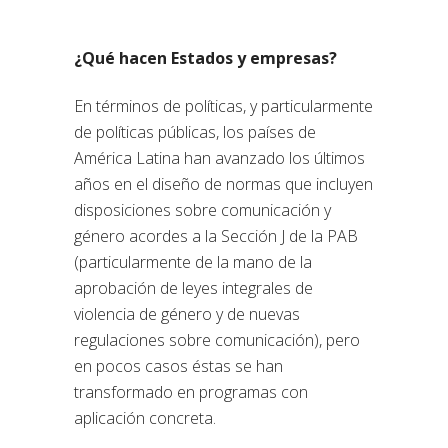
¿Qué hacen Estados y empresas?
En términos de políticas, y particularmente
de políticas públicas, los países de
América Latina han avanzado los últimos
años en el diseño de normas que incluyen
disposiciones sobre comunicación y
género acordes a la Sección J de la PAB
(particularmente de la mano de la
aprobación de leyes integrales de
violencia de género y de nuevas
regulaciones sobre comunicación), pero
en pocos casos éstas se han
transformado en programas con
aplicación concreta.