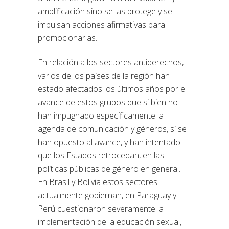
amplificación sino se las protege y se
impulsan acciones afirmativas para
promocionarlas.
En relación a los sectores antiderechos,
varios de los países de la región han
estado afectados los últimos años por el
avance de estos grupos que si bien no
han impugnado específicamente la
agenda de comunicación y géneros, sí se
han opuesto al avance, y han intentado
que los Estados retrocedan, en las
políticas públicas de género en general.
En Brasil y Bolivia estos sectores
actualmente gobiernan, en Paraguay y
Perú cuestionaron severamente la
implementación de la educación sexual,