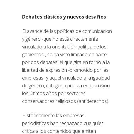
Debates clásicos y nuevos desafíos
El avance de las políticas de comunicación
y género -que no está directamente
vinculado a la orientación política de los
gobiernos-, se ha visto limitado en parte
por dos debates: el que gira en torno a la
libertad de expresión -promovido por las
empresas- y aquel vinculado a la igualdad
de género, categoría puesta en discusión
los últimos años por sectores
conservadores religiosos (antiderechos).
Históricamente las empresas
periodísticas han rechazado cualquier
crítica a los contenidos que emiten