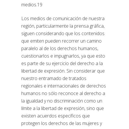
medios.19
Los medios de comunicación de nuestra
región, particularmente la prensa gráfica,
siguen considerando que los contenidos
que emiten pueden recorrer un camino
paralelo al de los derechos humanos,
cuestionarlos e impugnarlos, ya que esto
es parte de su ejercicio del derecho a la
libertad de expresión. Sin considerar que
nuestro entramado de tratados
regionales e internacionales de derechos
humanos no sólo reconoce al derecho a
la igualdad y no discriminación como un
límite a la libertad de expresión, sino que
existen acuerdos específicos que
protegen los derechos de las mujeres y