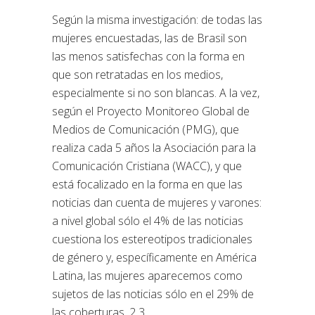
Según la misma investigación: de todas las
mujeres encuestadas, las de Brasil son
las menos satisfechas con la forma en
que son retratadas en los medios,
especialmente si no son blancas. A la vez,
según el Proyecto Monitoreo Global de
Medios de Comunicación (PMG), que
realiza cada 5 años la Asociación para la
Comunicación Cristiana (WACC), y que
está focalizado en la forma en que las
noticias dan cuenta de mujeres y varones:
a nivel global sólo el 4% de las noticias
cuestiona los estereotipos tradicionales
de género y, específicamente en América
Latina, las mujeres aparecemos como
sujetos de las noticias sólo en el 29% de
las coberturas. 2 3