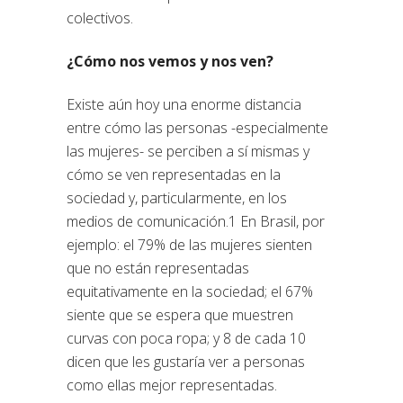
colectivos.
¿Cómo nos vemos y nos ven?
Existe aún hoy una enorme distancia
entre cómo las personas -especialmente
las mujeres- se perciben a sí mismas y
cómo se ven representadas en la
sociedad y, particularmente, en los
medios de comunicación.1 En Brasil, por
ejemplo: el 79% de las mujeres sienten
que no están representadas
equitativamente en la sociedad; el 67%
siente que se espera que muestren
curvas con poca ropa; y 8 de cada 10
dicen que les gustaría ver a personas
como ellas mejor representadas.