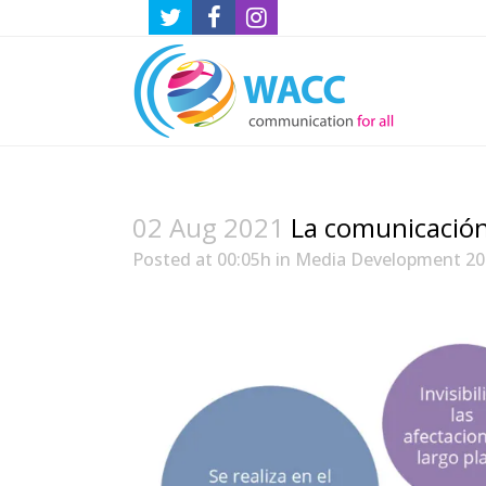
02 Aug 2021
La comunicación 
Posted at 00:05h
in
Media Development 20