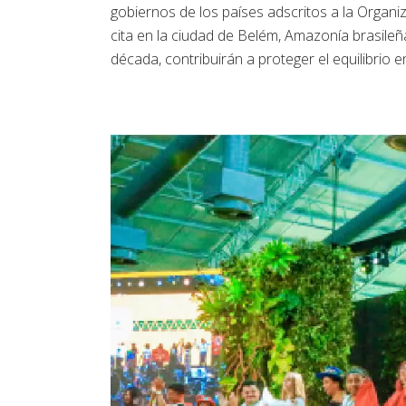
gobiernos de los países adscritos a la Orga
cita en la ciudad de Belém, Amazonía brasileña
década, contribuirán a proteger el equilibrio 