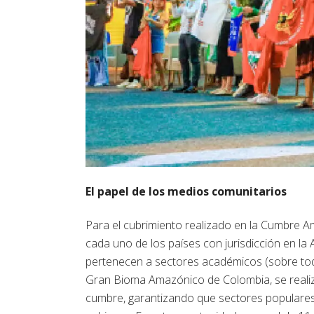
El papel de los medios comunitarios
Para el cubrimiento realizado en la Cumbre 
cada uno de los países con jurisdicción en la
pertenecen a sectores académicos (sobre tod
Gran Bioma Amazónico de Colombia, se realiza
cumbre, garantizando que sectores populares,