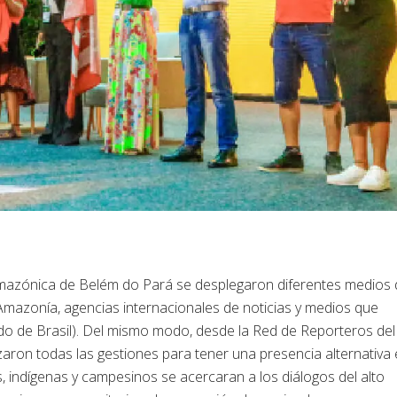
Amazónica de Belém do Pará se desplegaron diferentes medios 
 Amazonía, agencias internacionales de noticias y medios que
o de Brasil). Del mismo modo, desde la Red de Reporteros del
ron todas las gestiones para tener una presencia alternativa 
 indígenas y campesinos se acercaran a los diálogos del alto