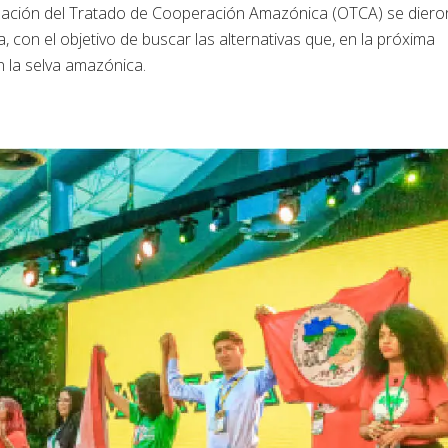
nización del Tratado de Cooperación Amazónica (OTCA) se diero
, con el objetivo de buscar las alternativas que, en la próxima
en la selva amazónica.