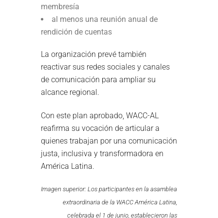
membresía
al menos una reunión anual de
rendición de cuentas
La organización prevé también
reactivar sus redes sociales y canales
de comunicación para ampliar su
alcance regional.
Con este plan aprobado, WACC-AL
reafirma su vocación de articular a
quienes trabajan por una comunicación
justa, inclusiva y transformadora en
América Latina.
Imagen superior: Los participantes en la asamblea
extraordinaria de la WACC América Latina,
celebrada el 1 de junio, establecieron las