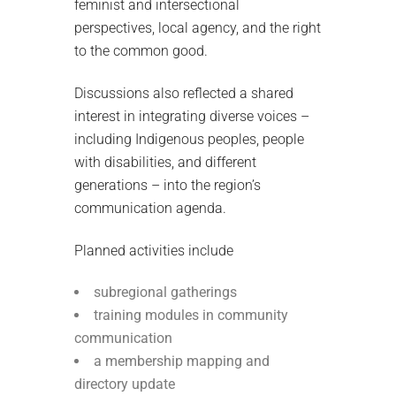
feminist and intersectional
perspectives, local agency, and the right
to the common good.
Discussions also reflected a shared
interest in integrating diverse voices –
including Indigenous peoples, people
with disabilities, and different
generations – into the region’s
communication agenda.
Planned activities include
subregional gatherings
training modules in community
communication
a membership mapping and
directory update