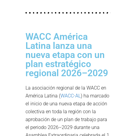
WACC América
Latina lanza una
nueva etapa con un
plan estratégico
regional 2026–2029
La asociación regional de la WACC en
América Latina (
WACC-AL
) ha marcado
el inicio de una nueva etapa de acción
colectiva en toda la región con la
aprobación de un plan de trabajo para
el periodo 2026–2029 durante una
Asamblea Extraordinaria celebrada el 1