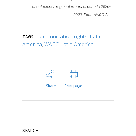
orientaciones regionales para el periodo 2026-
2029. Foto: WACC-AL.
communication rights
,
Latin
TAGS:
America
,
WACC Latin America
Share
Print page
SEARCH