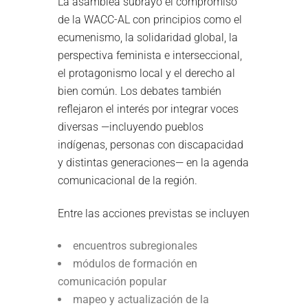
La asamblea subrayó el compromiso
de la WACC-AL con principios como el
ecumenismo, la solidaridad global, la
perspectiva feminista e interseccional,
el protagonismo local y el derecho al
bien común. Los debates también
reflejaron el interés por integrar voces
diversas —incluyendo pueblos
indígenas, personas con discapacidad
y distintas generaciones— en la agenda
comunicacional de la región.
Entre las acciones previstas se incluyen
encuentros subregionales
módulos de formación en
comunicación popular
mapeo y actualización de la