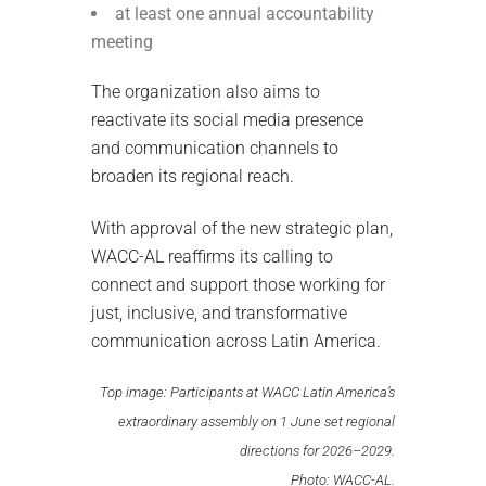
at least one annual accountability
meeting
The organization also aims to
reactivate its social media presence
and communication channels to
broaden its regional reach.
With approval of the new strategic plan,
WACC-AL reaffirms its calling to
connect and support those working for
just, inclusive, and transformative
communication across Latin America.
Top image: Participants at WACC Latin America’s
extraordinary assembly on 1 June set regional
directions for 2026–2029.
Photo: WACC-AL.