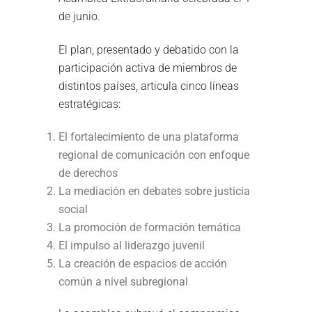
de junio.
El plan, presentado y debatido con la
participación activa de miembros de
distintos países, articula cinco líneas
estratégicas:
El fortalecimiento de una plataforma
regional de comunicación con enfoque
de derechos
La mediación en debates sobre justicia
social
La promoción de formación temática
El impulso al liderazgo juvenil
La creación de espacios de acción
común a nivel subregional