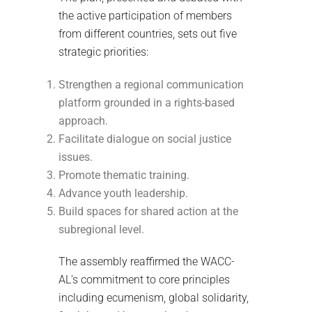
the active participation of members
from different countries, sets out five
strategic priorities:
Strengthen a regional communication
platform grounded in a rights-based
approach.
Facilitate dialogue on social justice
issues.
Promote thematic training.
Advance youth leadership.
Build spaces for shared action at the
subregional level.
The assembly reaffirmed the WACC-
AL’s commitment to core principles
including ecumenism, global solidarity,