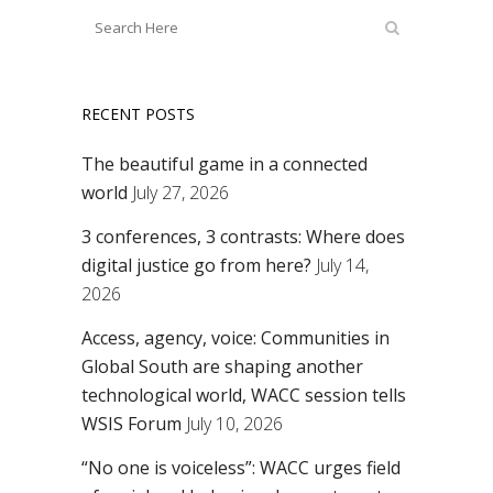
RECENT POSTS
The beautiful game in a connected
world
July 27, 2026
3 conferences, 3 contrasts: Where does
digital justice go from here?
July 14,
2026
Access, agency, voice: Communities in
Global South are shaping another
technological world, WACC session tells
WSIS Forum
July 10, 2026
“No one is voiceless”: WACC urges field